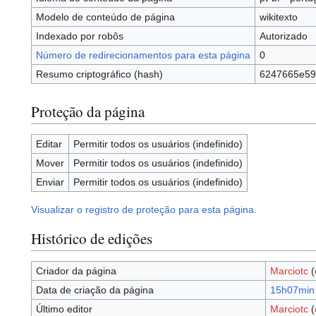
Modelo de conteúdo de página
wikitexto
Indexado por robôs
Autorizado
Número de redirecionamentos para esta página
0
Resumo criptográfico (hash)
6247665e59
Proteção da página
Editar
Permitir todos os usuários (indefinido)
Mover
Permitir todos os usuários (indefinido)
Enviar
Permitir todos os usuários (indefinido)
Visualizar o registro de proteção para esta página.
Histórico de edições
Criador da página
Marciotc
(
Data de criação da página
15h07min 
Último editor
Marciotc
(