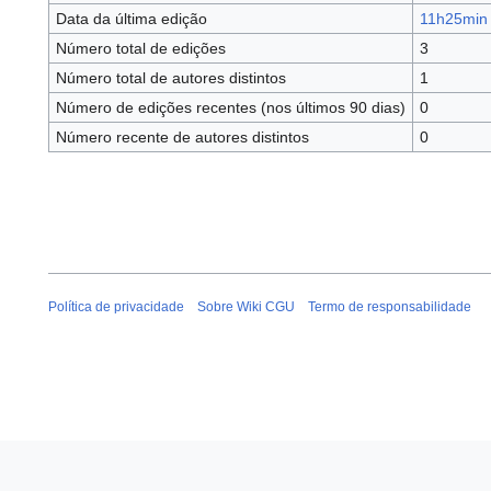
Data da última edição
11h25min 
Número total de edições
3
Número total de autores distintos
1
Número de edições recentes (nos últimos 90 dias)
0
Número recente de autores distintos
0
Política de privacidade
Sobre Wiki CGU
Termo de responsabilidade