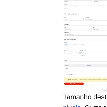
Tamanho desta