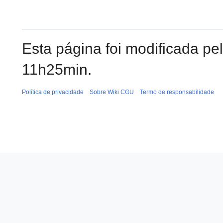
Esta página foi modificada pe
11h25min.
Política de privacidade
Sobre Wiki CGU
Termo de responsabilidade