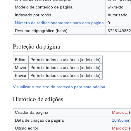
Modelo de conteúdo de página
wikitexto
Indexado por robôs
Autorizado
Número de redirecionamentos para esta página
0
Resumo criptográfico (hash)
3728149352
Proteção da página
Editar
Permitir todos os usuários (indefinido)
Mover
Permitir todos os usuários (indefinido)
Enviar
Permitir todos os usuários (indefinido)
Visualizar o registro de proteção para esta página.
Histórico de edições
Criador da página
Marciotc
(
Data de criação da página
10h56min 
Último editor
Marciotc
(