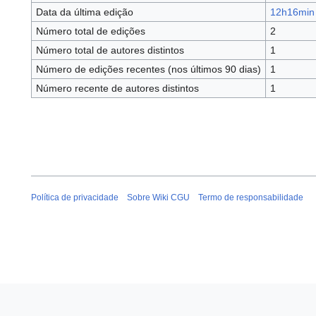
Data da última edição
12h16min 
Número total de edições
2
Número total de autores distintos
1
Número de edições recentes (nos últimos 90 dias)
1
Número recente de autores distintos
1
Política de privacidade
Sobre Wiki CGU
Termo de responsabilidade