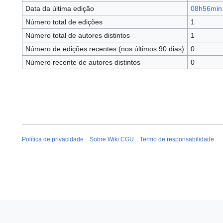
Data da última edição
08h56min 
Número total de edições
1
Número total de autores distintos
1
Número de edições recentes (nos últimos 90 dias)
0
Número recente de autores distintos
0
Política de privacidade
Sobre Wiki CGU
Termo de responsabilidade