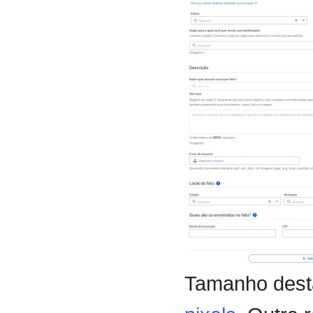
Tamanho desta