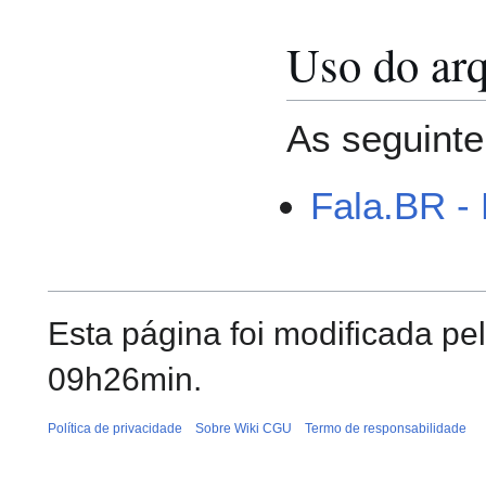
Uso do ar
As seguinte
Fala.BR -
Esta página foi modificada p
09h26min.
Política de privacidade
Sobre Wiki CGU
Termo de responsabilidade