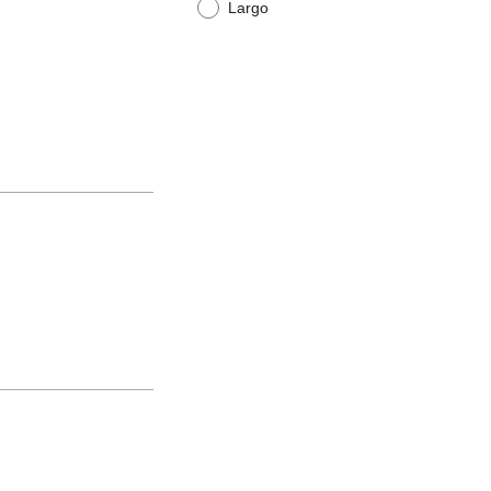
Largo