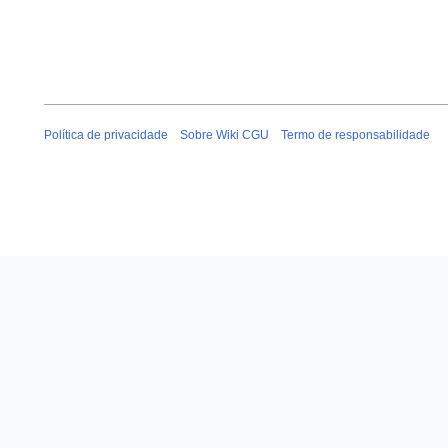
Política de privacidade
Sobre Wiki CGU
Termo de responsabilidade