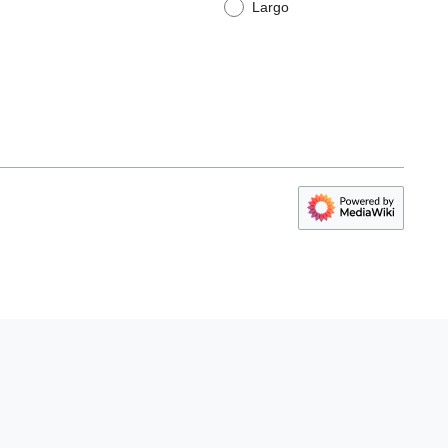
Largo