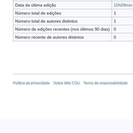
Data da última edição
10h09min 
Número total de edições
1
Número total de autores distintos
1
Número de edições recentes (nos últimos 90 dias)
0
Número recente de autores distintos
0
Política de privacidade
Sobre Wiki CGU
Termo de responsabilidade