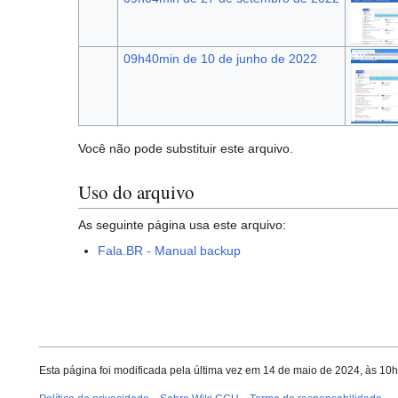
09h40min de 10 de junho de 2022
Você não pode substituir este arquivo.
Uso do arquivo
As seguinte página usa este arquivo:
Fala.BR - Manual backup
Esta página foi modificada pela última vez em 14 de maio de 2024, às 10