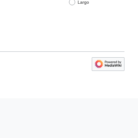
Largo