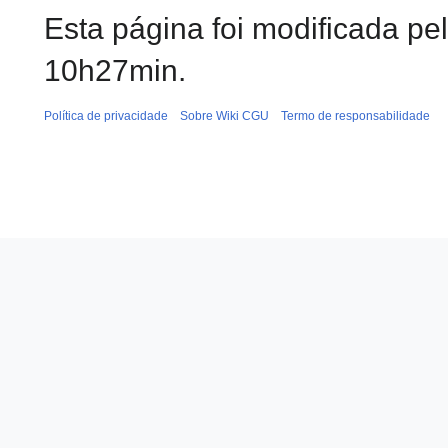
Esta página foi modificada pe
10h27min.
Política de privacidade
Sobre Wiki CGU
Termo de responsabilidade