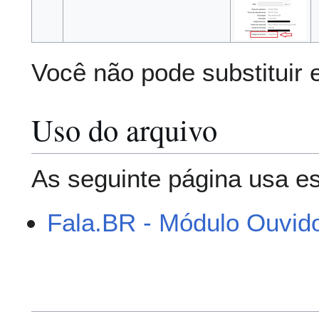
Você não pode substituir 
Uso do arquivo
As seguinte página usa es
Fala.BR - Módulo Ouvido