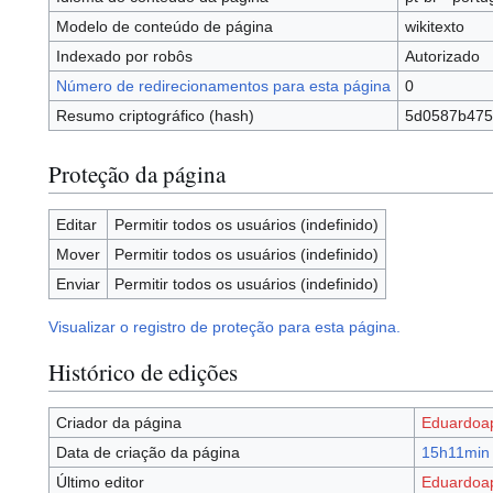
Modelo de conteúdo de página
wikitexto
Indexado por robôs
Autorizado
Número de redirecionamentos para esta página
0
Resumo criptográfico (hash)
5d0587b475
Proteção da página
Editar
Permitir todos os usuários (indefinido)
Mover
Permitir todos os usuários (indefinido)
Enviar
Permitir todos os usuários (indefinido)
Visualizar o registro de proteção para esta página.
Histórico de edições
Criador da página
Eduardoa
Data de criação da página
15h11min 
Último editor
Eduardoa