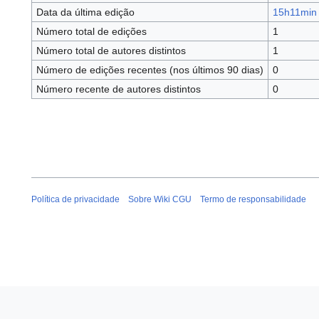
Data da última edição
15h11min 
Número total de edições
1
Número total de autores distintos
1
Número de edições recentes (nos últimos 90 dias)
0
Número recente de autores distintos
0
Política de privacidade
Sobre Wiki CGU
Termo de responsabilidade