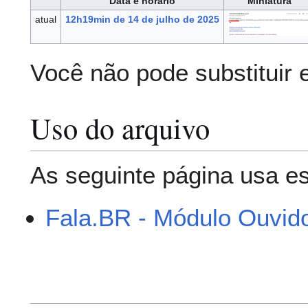
Data e horário
Miniatura
atual
12h19min de 14 de julho de 2025
Você não pode substituir 
Uso do arquivo
As seguinte página usa es
Fala.BR - Módulo Ouvido