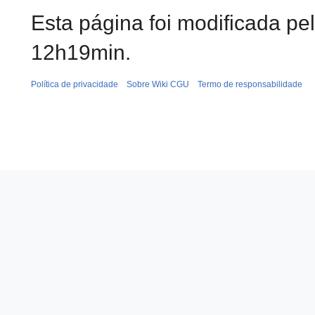
Esta página foi modificada pe
12h19min.
Política de privacidade
Sobre Wiki CGU
Termo de responsabilidade