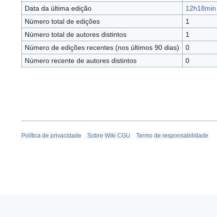
Data da última edição
12h18min 
Número total de edições
1
Número total de autores distintos
1
Número de edições recentes (nos últimos 90 dias)
0
Número recente de autores distintos
0
Política de privacidade
Sobre Wiki CGU
Termo de responsabilidade