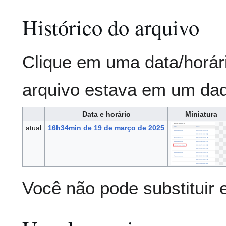
Histórico do arquivo
Clique em uma data/horár
arquivo estava em um da
Data e horário
Miniatura
atual
16h34min de 19 de março de 2025
Você não pode substituir 