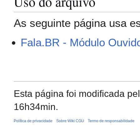
Uso do arquivo
As seguinte página usa es
Fala.BR - Módulo Ouvido
Esta página foi modificada pe
16h34min.
Política de privacidade
Sobre Wiki CGU
Termo de responsabilidade