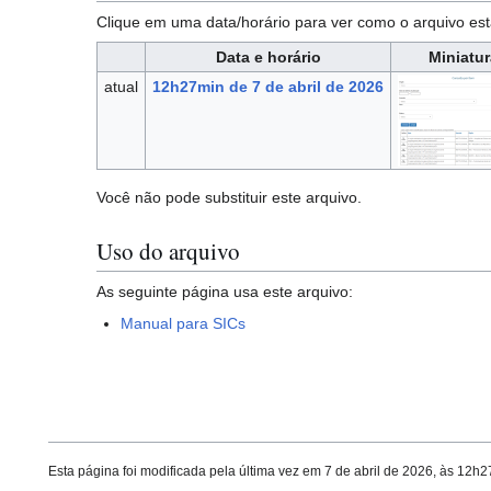
Clique em uma data/horário para ver como o arquivo 
Data e horário
Miniatur
atual
12h27min de 7 de abril de 2026
Você não pode substituir este arquivo.
Uso do arquivo
As seguinte página usa este arquivo:
Manual para SICs
Esta página foi modificada pela última vez em 7 de abril de 2026, às 12h2