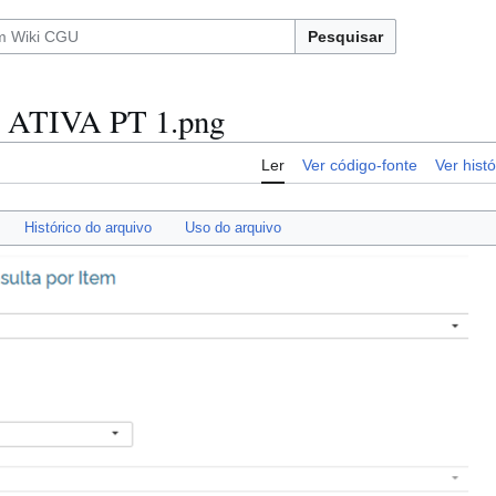
Pesquisar
ATIVA PT 1.png
Ler
Ver código-fonte
Ver histó
Histórico do arquivo
Uso do arquivo