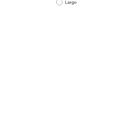
Largo