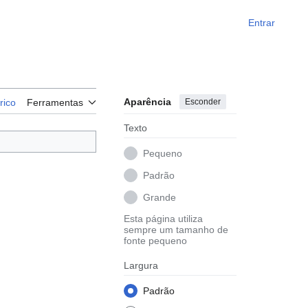
Entrar
Aparência
Esconder
rico
Ferramentas
Texto
Pequeno
Padrão
Grande
Esta página utiliza
sempre um tamanho de
fonte pequeno
Largura
Padrão