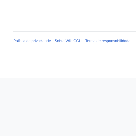
Política de privacidade
Sobre Wiki CGU
Termo de responsabilidade