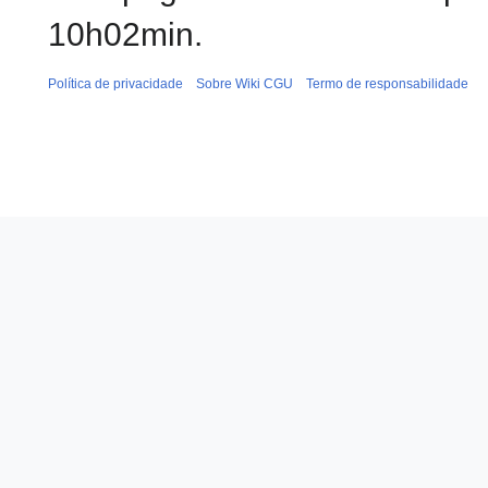
10h02min.
Política de privacidade
Sobre Wiki CGU
Termo de responsabilidade