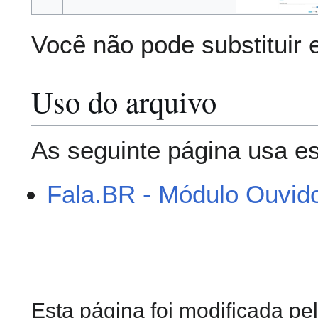
Você não pode substituir 
Uso do arquivo
As seguinte página usa es
Fala.BR - Módulo Ouvido
Esta página foi modificada pe