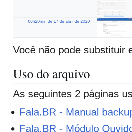
00h20min de 17 de abril de 2020
Você não pode substituir 
Uso do arquivo
As seguintes 2 páginas us
Fala.BR - Manual backu
Fala.BR - Módulo Ouvido