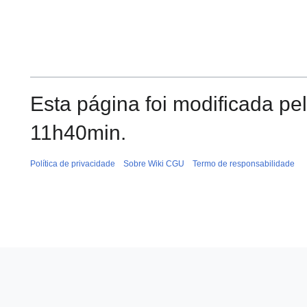
Esta página foi modificada pe
11h40min.
Política de privacidade
Sobre Wiki CGU
Termo de responsabilidade