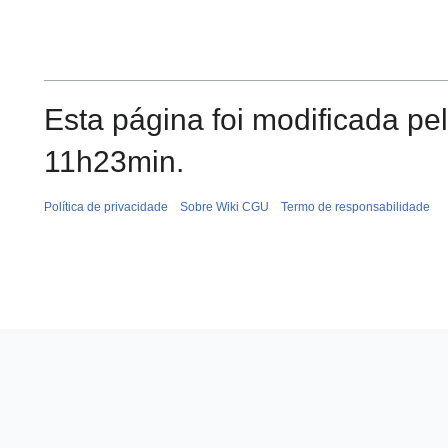
Esta página foi modificada pe
11h23min.
Política de privacidade
Sobre Wiki CGU
Termo de responsabilidade