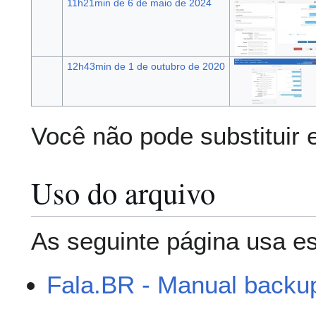
11h21min de 6 de maio de 2024
12h43min de 1 de outubro de 2020
Você não pode substituir 
Uso do arquivo
As seguinte página usa es
Fala.BR - Manual backu