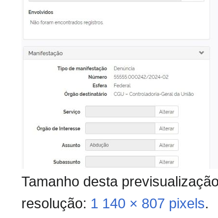
Tamanho desta previsualizaçã
resolução:
1 140 × 807 pixels
.