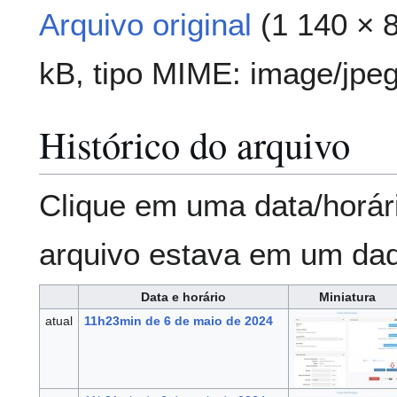
Arquivo original
(1 140 × 
kB, tipo MIME:
image/jpe
Histórico do arquivo
Clique em uma data/horár
arquivo estava em um da
Data e horário
Miniatura
atual
11h23min de 6 de maio de 2024