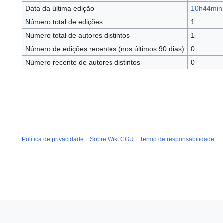
Data da última edição
10h44min 
Número total de edições
1
Número total de autores distintos
1
Número de edições recentes (nos últimos 90 dias)
0
Número recente de autores distintos
0
Política de privacidade
Sobre Wiki CGU
Termo de responsabilidade