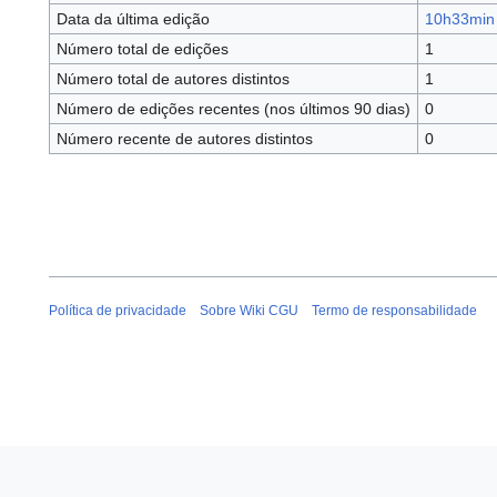
Data da última edição
10h33min 
Número total de edições
1
Número total de autores distintos
1
Número de edições recentes (nos últimos 90 dias)
0
Número recente de autores distintos
0
Política de privacidade
Sobre Wiki CGU
Termo de responsabilidade