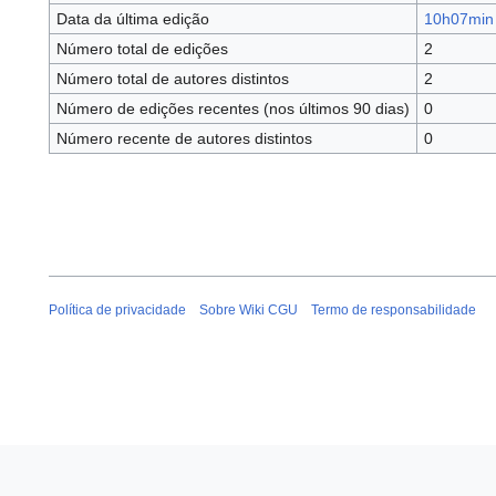
Data da última edição
10h07min 
Número total de edições
2
Número total de autores distintos
2
Número de edições recentes (nos últimos 90 dias)
0
Número recente de autores distintos
0
Política de privacidade
Sobre Wiki CGU
Termo de responsabilidade