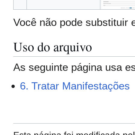
Você não pode substituir 
Uso do arquivo
As seguinte página usa es
6. Tratar Manifestações