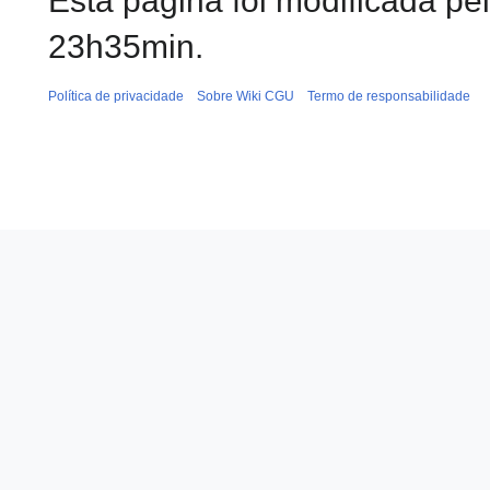
Esta página foi modificada pe
23h35min.
Política de privacidade
Sobre Wiki CGU
Termo de responsabilidade