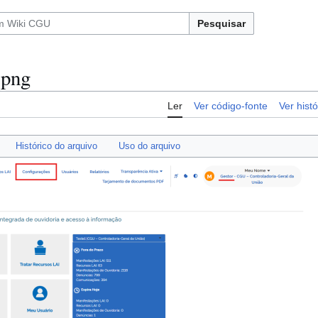
Pesquisar
.png
Ler
Ver código-fonte
Ver histó
Histórico do arquivo
Uso do arquivo