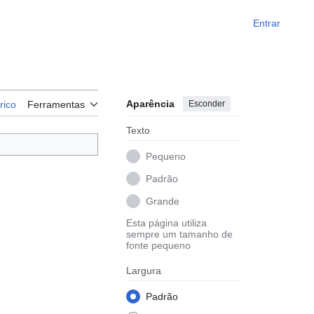
Entrar
Aparência
Esconder
rico
Ferramentas
Texto
Pequeno
Padrão
Grande
Esta página utiliza
sempre um tamanho de
fonte pequeno
Largura
Padrão