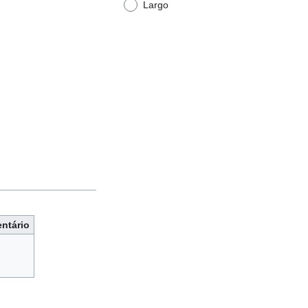
Largo
ntário