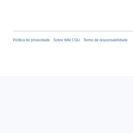
Política de privacidade
Sobre Wiki CGU
Termo de responsabilidade