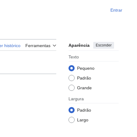
Entrar
Aparência
Esconder
er histórico
Ferramentas
Texto
Pequeno
Padrão
Grande
Largura
Padrão
Largo