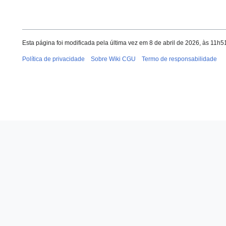
Esta página foi modificada pela última vez em 8 de abril de 2026, às 11h5
Política de privacidade
Sobre Wiki CGU
Termo de responsabilidade